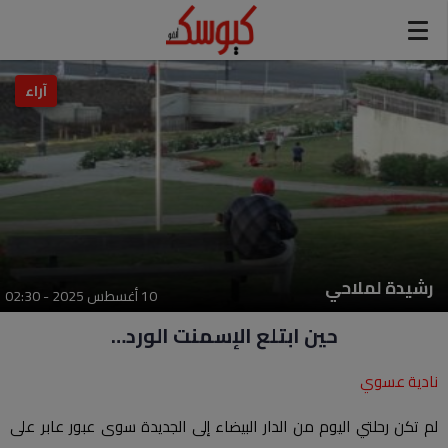
modal-check
آراء
رشيدة لملاحي
10 أغسطس 2025 - 02:30
حين ابتلع الإسمنت الورد…
نادية عسوي
لم تكن رحلتي اليوم من الدار البيضاء إلى الجديدة سوى عبور عابر على